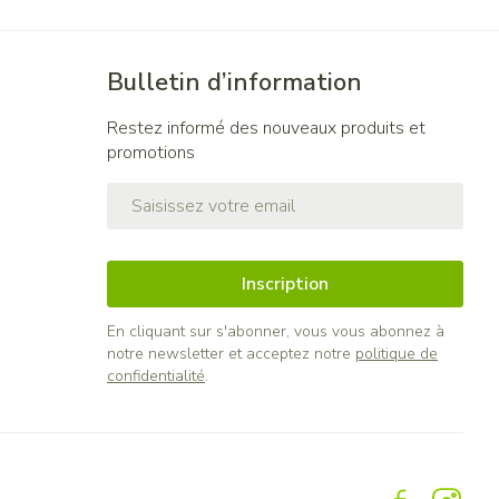
Bulletin d’information
Restez informé des nouveaux produits et
promotions
Adresse mail
Inscription
En cliquant sur s'abonner, vous vous abonnez à
notre newsletter et acceptez notre
politique de
confidentialité
.