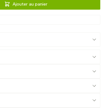
Ajouter au panier