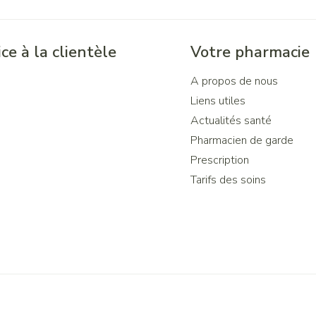
ce à la clientèle
Votre pharmacie
A propos de nous
Liens utiles
Actualités santé
Pharmacien de garde
Prescription
Tarifs des soins