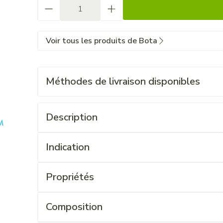
Quantité
Voir tous les produits de Bota
Méthodes de livraison disponibles
Description
Indication
Propriétés
Composition