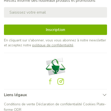
Restez informé des nouveaux produits et promotions
Adresse mail
Inscription
En cliquant sur s'abonner, vous vous abonnez à notre newsletter
et acceptez notre
politique de confidentialité
.
Liens légaux
Conditions de vente
Déclaration de confidentialité
Cookies
Plate-
forme ODR