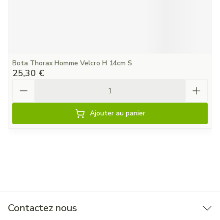
Bota Thorax Homme Velcro H 14cm S
25,30 €
Quantité
Ajouter au panier
Contactez nous