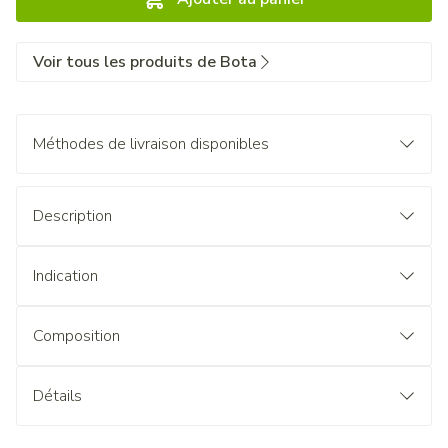
Voir tous les produits de Bota
Méthodes de livraison disponibles
Description
Indication
Composition
Détails