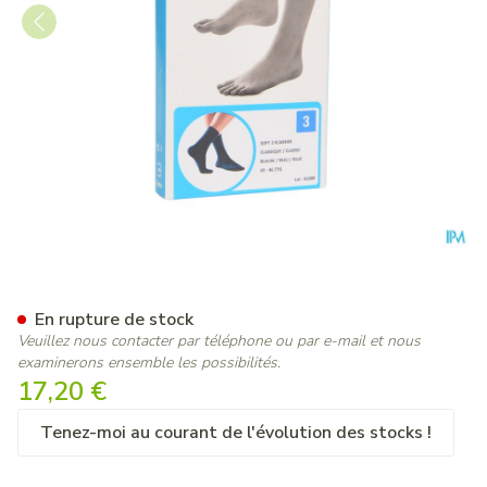
Bota Soft 2 Classique Bleu 4
En rupture de stock
Veuillez nous contacter par téléphone ou par e-mail et nous
examinerons ensemble les possibilités.
17,20 €
Tenez-moi au courant de l'évolution des stocks !