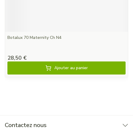
Botalux 70 Maternity Ch N4
28,50 €
Ajouter au panier
Contactez nous