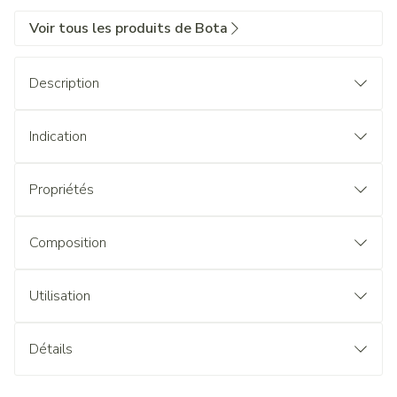
Voir tous les produits de Bota
Description
Indication
Propriétés
Composition
Utilisation
Détails