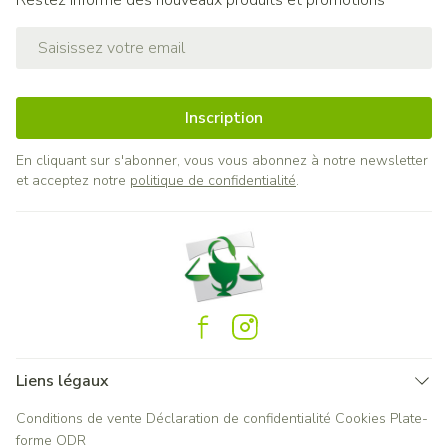
Restez informé des nouveaux produits et promotions
Adresse mail
Inscription
En cliquant sur s'abonner, vous vous abonnez à notre newsletter
et acceptez notre
politique de confidentialité
.
Liens légaux
Conditions de vente
Déclaration de confidentialité
Cookies
Plate-
forme ODR