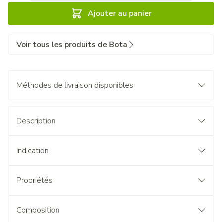
Ajouter au panier
Voir tous les produits de Bota
Méthodes de livraison disponibles
Description
Indication
Propriétés
Composition