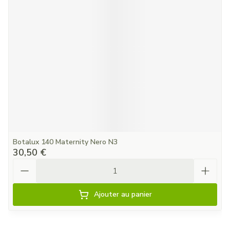
Botalux 140 Maternity Nero N3
30,50 €
Quantité
Ajouter au panier