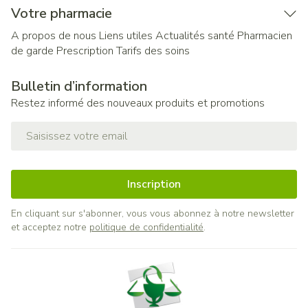
Votre pharmacie
A propos de nous
Liens utiles
Actualités santé
Pharmacien
de garde
Prescription
Tarifs des soins
Bulletin d’information
Restez informé des nouveaux produits et promotions
Adresse mail
Inscription
En cliquant sur s'abonner, vous vous abonnez à notre newsletter
et acceptez notre
politique de confidentialité
.