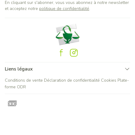
En cliquant sur s'abonner, vous vous abonnez à notre newsletter
et acceptez notre
politique de confidentialité
.
Liens légaux
Conditions de vente
Déclaration de confidentialité
Cookies
Plate-
forme ODR