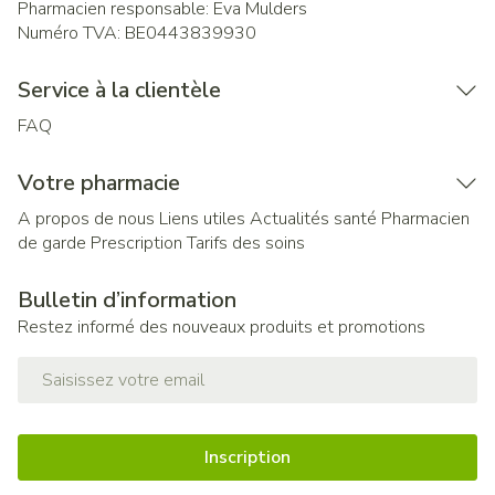
Pharmacien responsable:
Eva Mulders
Numéro TVA:
BE0443839930
Service à la clientèle
FAQ
Votre pharmacie
A propos de nous
Liens utiles
Actualités santé
Pharmacien
de garde
Prescription
Tarifs des soins
Bulletin d’information
Restez informé des nouveaux produits et promotions
Adresse mail
Inscription