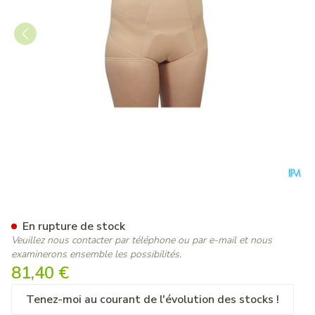
Bota Bandage Herniaire Mod.
En rupture de stock
Veuillez nous contacter par téléphone ou par e-mail et nous
examinerons ensemble les possibilités.
81,40 €
Tenez-moi au courant de l'évolution des stocks !