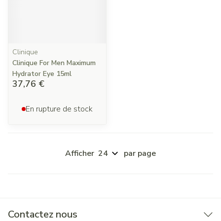
Clinique
Clinique For Men Maximum
Hydrator Eye 15ml
37,76 €
En rupture de stock
Afficher
par page
Contactez nous