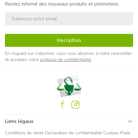
Restez informé des nouveaux produits et promotions
Adresse mail
Inscription
En cliquant sur s'abonner, vous vous abonnez à notre newsletter
et acceptez notre
politique de confidentialité
.
Liens légaux
Conditions de vente
Déclaration de confidentialité
Cookies
Plate-