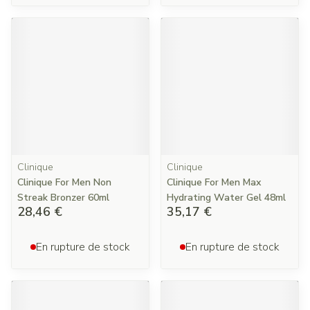
Clinique
Clinique
Clinique For Men Non
Clinique For Men Max
Streak Bronzer 60ml
Hydrating Water Gel 48ml
28,46 €
35,17 €
En rupture de stock
En rupture de stock