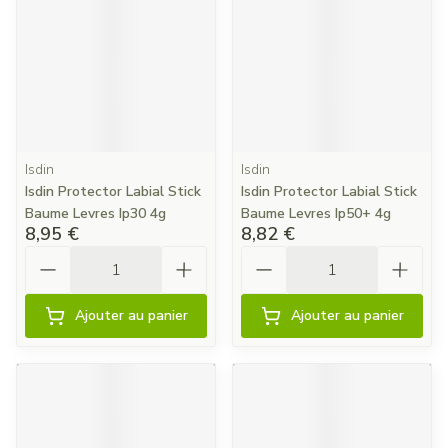
Isdin
Isdin
Isdin Protector Labial Stick
Isdin Protector Labial Stick
Baume Levres Ip30 4g
Baume Levres Ip50+ 4g
8,95 €
8,82 €
Quantité
Quantité
Ajouter au panier
Ajouter au panier