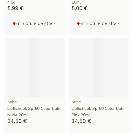
4,8g
10ml
5,99 €
5,00 €
En rupture de stock
En rupture de stock
babé
babé
Lip&cheek Spf50 Color Balm
Lip&cheek Spf50 Color Balm
Nude 20ml
Pink 20ml
14,50 €
14,50 €