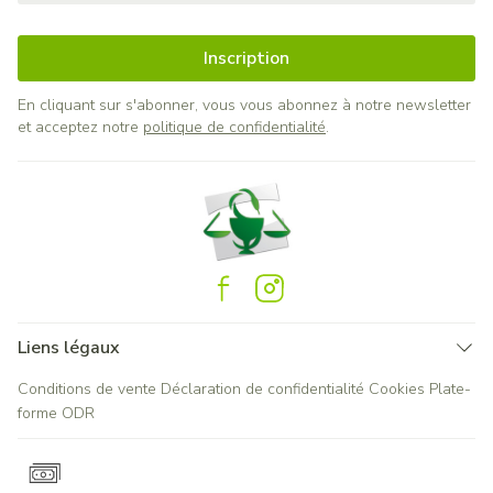
Inscription
En cliquant sur s'abonner, vous vous abonnez à notre newsletter
et acceptez notre
politique de confidentialité
.
Liens légaux
Conditions de vente
Déclaration de confidentialité
Cookies
Plate-
forme ODR