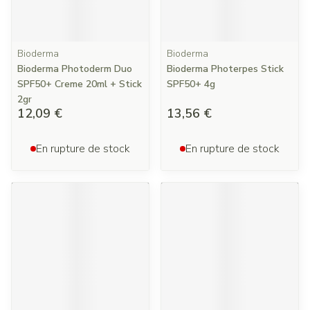
Bioderma
Bioderma
Bioderma Photoderm Duo
Bioderma Photerpes Stick
SPF50+ Creme 20ml + Stick
SPF50+ 4g
2gr
12,09 €
13,56 €
En rupture de stock
En rupture de stock