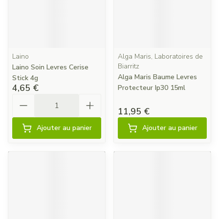
Laino
Alga Maris, Laboratoires de
Biarritz
Laino Soin Levres Cerise
Alga Maris Baume Levres
Stick 4g
4,65 €
Protecteur Ip30 15ml
Quantité
11,95 €
Ajouter au panier
Ajouter au panier