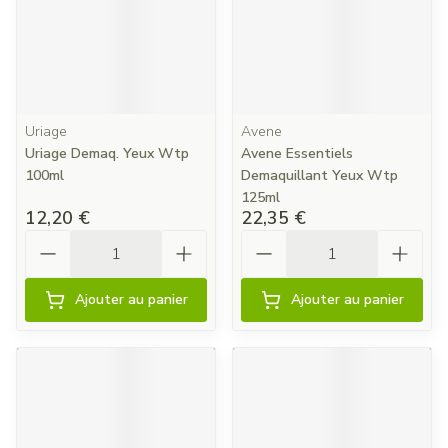
Uriage
Avene
Uriage Demaq. Yeux Wtp
Avene Essentiels
100ml
Demaquillant Yeux Wtp
125ml
12,20 €
22,35 €
Quantité
Quantité
Ajouter au panier
Ajouter au panier