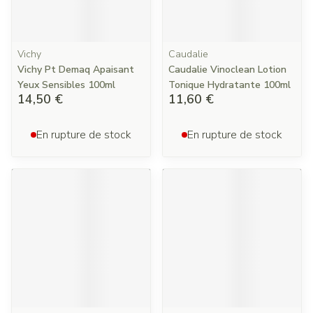
Vichy
Caudalie
Vichy Pt Demaq Apaisant
Caudalie Vinoclean Lotion
Yeux Sensibles 100ml
Tonique Hydratante 100ml
14,50 €
11,60 €
En rupture de stock
En rupture de stock