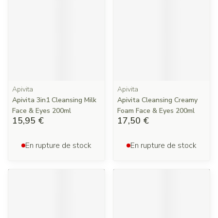
Apivita
Apivita
Apivita 3in1 Cleansing Milk
Apivita Cleansing Creamy
Face & Eyes 200ml
Foam Face & Eyes 200ml
15,95 €
17,50 €
En rupture de stock
En rupture de stock