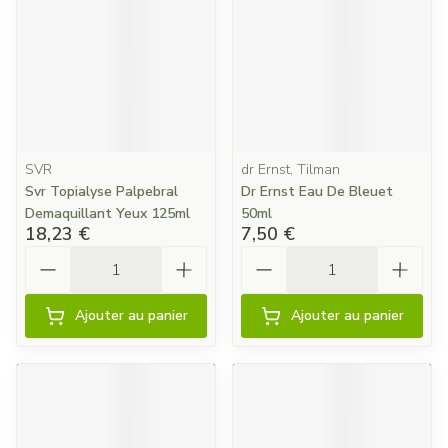
SVR
dr Ernst, Tilman
Svr Topialyse Palpebral
Dr Ernst Eau De Bleuet
Demaquillant Yeux 125ml
50ml
18,23 €
7,50 €
Quantité
Quantité
Ajouter au panier
Ajouter au panier