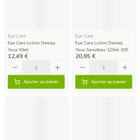
Eye Care
Eye Care
Eye Care Lotion Demaq
Eye Care Lotion Demaq
Yeux 50ml
Yeux Sensibles 125ml 100
12,49 €
20,95 €
Quantité
Quantité
Ajouter au panier
Ajouter au panier