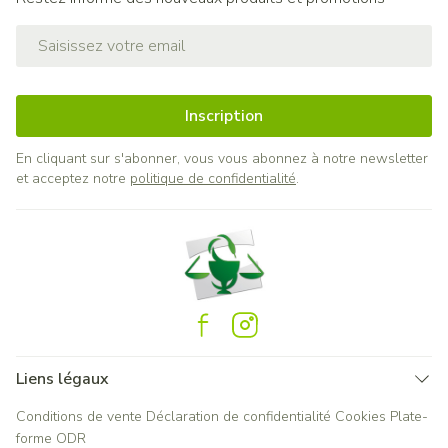
Adresse mail
Inscription
En cliquant sur s'abonner, vous vous abonnez à notre newsletter
et acceptez notre
politique de confidentialité
.
Liens légaux
Conditions de vente
Déclaration de confidentialité
Cookies
Plate-
forme ODR