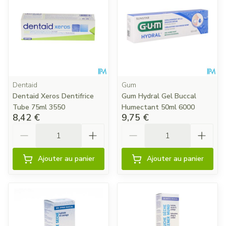
Dentaid
Gum
Dentaid Xeros Dentifrice
Gum Hydral Gel Buccal
Tube 75ml 3550
Humectant 50ml 6000
8,42 €
9,75 €
Quantité
Quantité
Ajouter au panier
Ajouter au panier