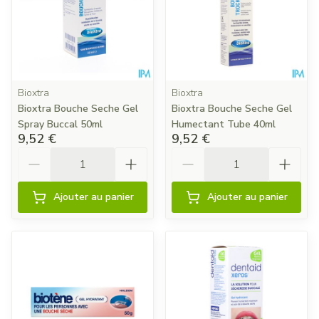
Bioxtra
Bioxtra
Bioxtra Bouche Seche Gel
Bioxtra Bouche Seche Gel
Spray Buccal 50ml
Humectant Tube 40ml
9,52 €
9,52 €
Quantité
Quantité
Ajouter au panier
Ajouter au panier