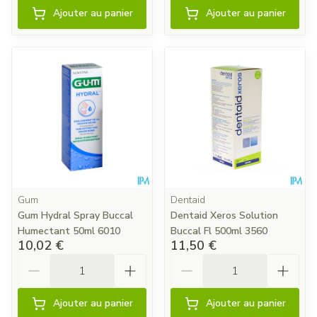
Ajouter au panier
Ajouter au panier
Gum
Dentaid
Gum Hydral Spray Buccal
Dentaid Xeros Solution
Humectant 50ml 6010
Buccal Fl 500ml 3560
10,02 €
11,50 €
Quantité
Quantité
Ajouter au panier
Ajouter au panier