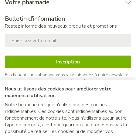
Votre pharmacie
Bulletin d’information
Restez informé des nouveaux produits et promotions
Adresse mail
Inscription
En cliquant sur s'abonner, vous vous abonnez à notre newsletter
et acceptez notre
politique de confidentialité
.
Nous utilisons des cookies pour améliorer votre
expérience utilisateur.
Notre boutique en ligne n'utilise que des cookies
indispensables. Ces cookies sont indispensables au bon
fonctionnement de notre site. Nous n'utilisons aucun autre
type de cookies ; c'est pourquoi nous ne proposons pas la
possibilité de refuser les cookies ni de modifier vos