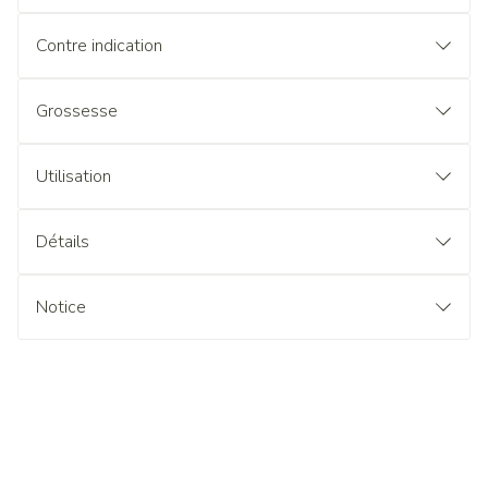
Contre indication
Grossesse
Utilisation
Détails
Notice