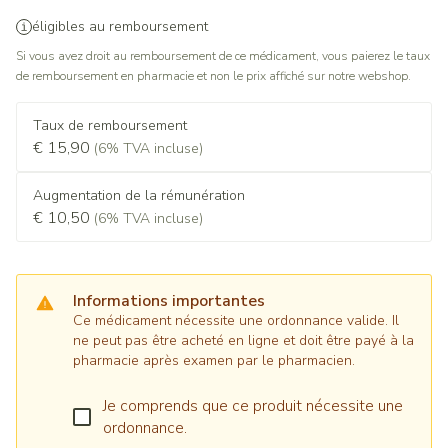
éligibles au remboursement
Si vous avez droit au remboursement de ce médicament, vous paierez le taux
de remboursement en pharmacie et non le prix affiché sur notre webshop.
Taux de remboursement
€ 15,90
(6% TVA incluse)
Augmentation de la rémunération
€ 10,50
(6% TVA incluse)
Informations importantes
Ce médicament nécessite une ordonnance valide. Il
ne peut pas être acheté en ligne et doit être payé à la
pharmacie après examen par le pharmacien.
Je comprends que ce produit nécessite une
ordonnance.