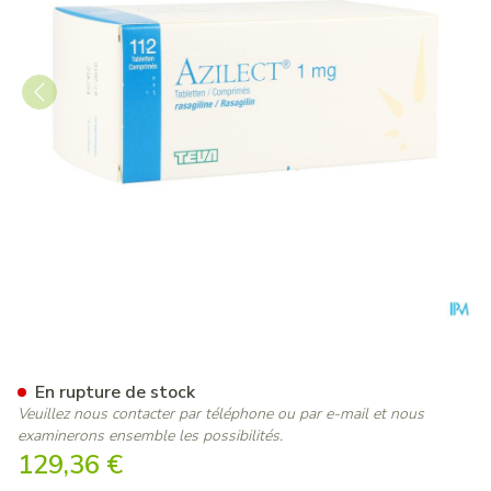
Azilect 1mg Pi Pharma Comp
En rupture de stock
Veuillez nous contacter par téléphone ou par e-mail et nous
examinerons ensemble les possibilités.
129,36 €