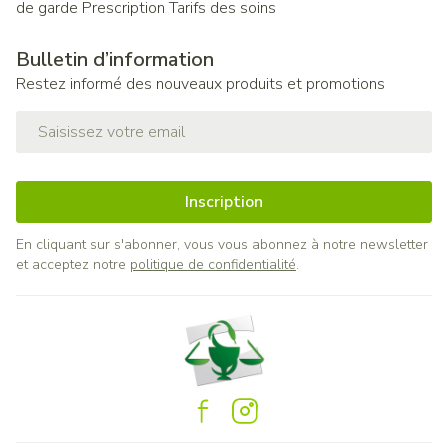
de garde
Prescription
Tarifs des soins
Bulletin d’information
Restez informé des nouveaux produits et promotions
Adresse mail
Inscription
En cliquant sur s'abonner, vous vous abonnez à notre newsletter
et acceptez notre
politique de confidentialité
.