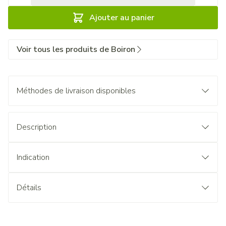
Ajouter au panier
Voir tous les produits de Boiron
Méthodes de livraison disponibles
Description
Indication
Détails