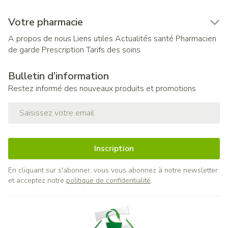
Votre pharmacie
A propos de nous
Liens utiles
Actualités santé
Pharmacien
de garde
Prescription
Tarifs des soins
Bulletin d’information
Restez informé des nouveaux produits et promotions
Adresse mail
Inscription
En cliquant sur s'abonner, vous vous abonnez à notre newsletter
et acceptez notre
politique de confidentialité
.