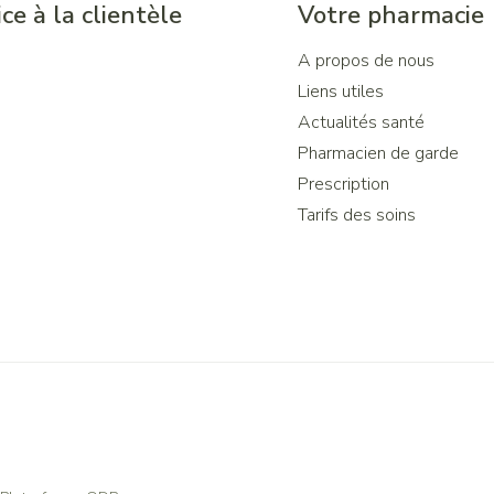
ce à la clientèle
Votre pharmacie
A propos de nous
Liens utiles
Actualités santé
Pharmacien de garde
Prescription
Tarifs des soins