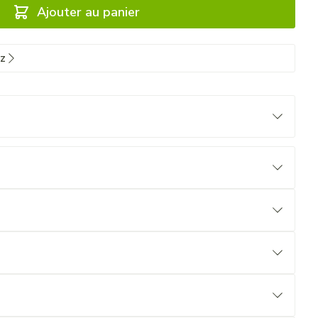
Ajouter au panier
tz