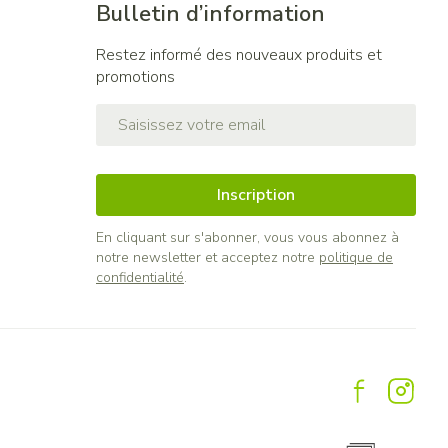
Bulletin d’information
Restez informé des nouveaux produits et
promotions
Adresse mail
Inscription
En cliquant sur s'abonner, vous vous abonnez à
notre newsletter et acceptez notre
politique de
confidentialité
.