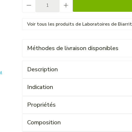
Quantité
Voir tous les produits de Laboratoires de Biarri
Méthodes de livraison disponibles
Description
Indication
Propriétés
Composition