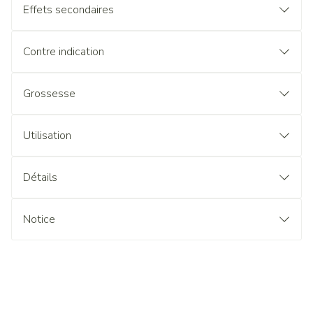
Effets secondaires
Contre indication
Grossesse
Utilisation
Détails
Notice