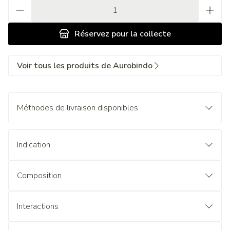
Quantité
Réservez
pour la collecte
Voir tous les produits de Aurobindo
Méthodes de livraison disponibles
Indication
Composition
Interactions