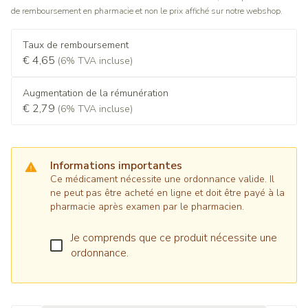
de remboursement en pharmacie et non le prix affiché sur notre webshop.
Taux de remboursement
€ 4,65
(6% TVA incluse)
Augmentation de la rémunération
€ 2,79
(6% TVA incluse)
Informations importantes
Ce médicament nécessite une ordonnance valide. Il
ne peut pas être acheté en ligne et doit être payé à la
pharmacie après examen par le pharmacien.
Je comprends que ce produit nécessite une
ordonnance.