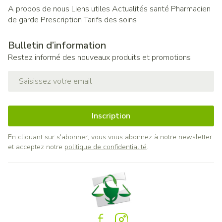
A propos de nous
Liens utiles
Actualités santé
Pharmacien
de garde
Prescription
Tarifs des soins
Bulletin d’information
Restez informé des nouveaux produits et promotions
Adresse mail
Inscription
En cliquant sur s'abonner, vous vous abonnez à notre newsletter
et acceptez notre
politique de confidentialité
.