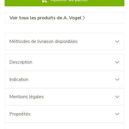
Voir tous les produits de A. Vogel
Méthodes de livraison disponibles
Description
Indication
Mentions légales
Propriétés