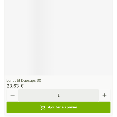
Lunestil Duocaps 30
23,63 €
Quantité
Ajouter au panier