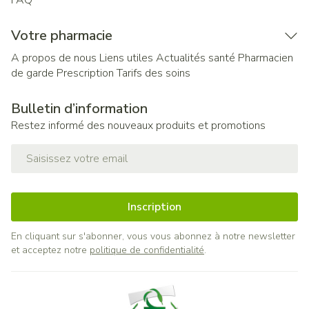
FAQ
Votre pharmacie
A propos de nous
Liens utiles
Actualités santé
Pharmacien
de garde
Prescription
Tarifs des soins
Bulletin d’information
Restez informé des nouveaux produits et promotions
Adresse mail
Inscription
En cliquant sur s'abonner, vous vous abonnez à notre newsletter
et acceptez notre
politique de confidentialité
.