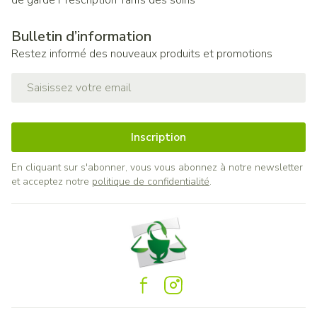
de garde
Prescription
Tarifs des soins
Bulletin d’information
Restez informé des nouveaux produits et promotions
Adresse mail
Inscription
En cliquant sur s'abonner, vous vous abonnez à notre newsletter
et acceptez notre
politique de confidentialité
.