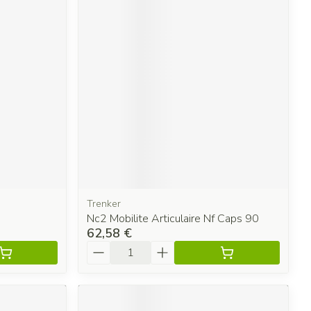
Trenker
Nc2 Mobilite Articulaire Nf Caps 90
62,58 €
Quantité