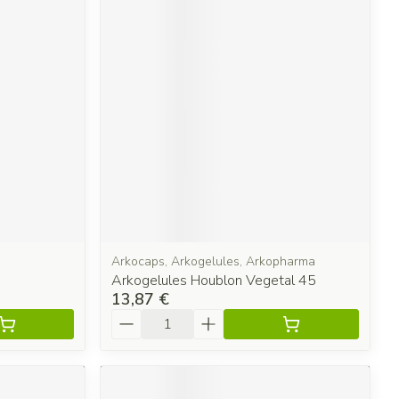
Arkocaps, Arkogelules, Arkopharma
Arkogelules Houblon Vegetal 45
13,87 €
Quantité