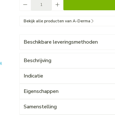
Aantal
Bekijk alle producten van A-Derma
Beschikbare leveringsmethoden
Beschrijving
Indicatie
Eigenschappen
Samenstelling