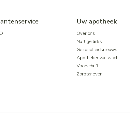
lantenservice
Uw apotheek
Q
Over ons
Nuttige links
Gezondheidsnieuws
Apotheker van wacht
Voorschrift
Zorgtarieven