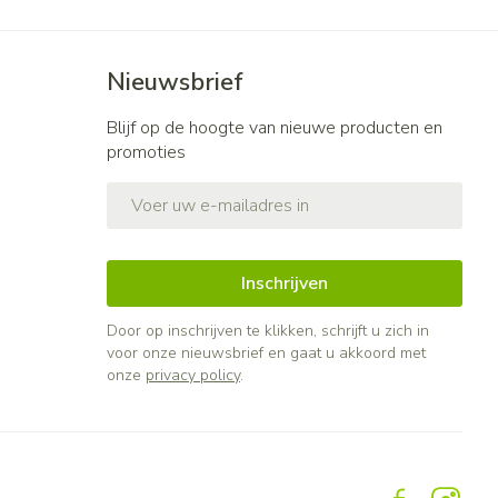
Nieuwsbrief
Blijf op de hoogte van nieuwe producten en
promoties
E-mail adres
Inschrijven
Door op inschrijven te klikken, schrijft u zich in
voor onze nieuwsbrief en gaat u akkoord met
onze
privacy policy
.