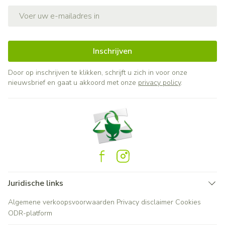
E-mail adres
Inschrijven
Door op inschrijven te klikken, schrijft u zich in voor onze
nieuwsbrief en gaat u akkoord met onze
privacy policy
.
Juridische links
Algemene verkoopsvoorwaarden
Privacy disclaimer
Cookies
ODR-platform