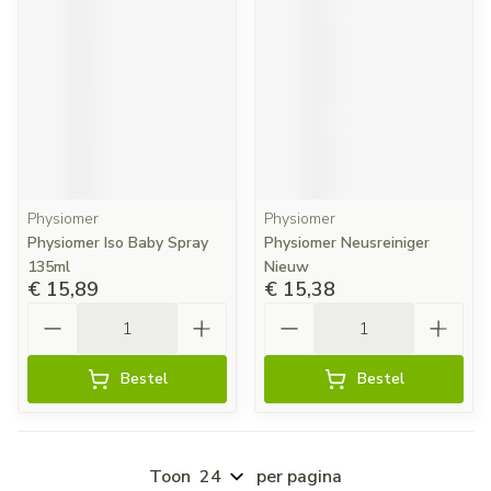
Physiomer
Physiomer
Physiomer Iso Baby Spray
Physiomer Neusreiniger
135ml
Nieuw
€ 15,89
€ 15,38
Aantal
Aantal
Bestel
Bestel
Toon
per pagina