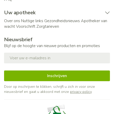
Uw apotheek
Over ons
Nuttige links
Gezondheidsnieuws
Apotheker van
wacht
Voorschrift
Zorgtarieven
Nieuwsbrief
Blijf op de hoogte van nieuwe producten en promoties
E-mail adres
Inschrijven
Door op inschrijven te klikken, schrijft u zich in voor onze
nieuwsbrief en gaat u akkoord met onze
privacy policy
.