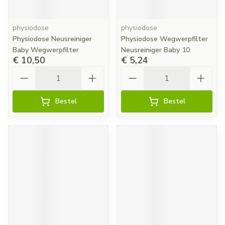
physiodose
physiodose
Physiodose Neusreiniger
Physiodose Wegwerpfilter
Baby Wegwerpfilter
Neusreiniger Baby 10
€ 10,50
€ 5,24
Aantal
Aantal
Bestel
Bestel