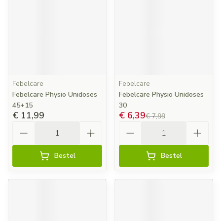
Febelcare
Febelcare
Febelcare Physio Unidoses
Febelcare Physio Unidoses
45+15
30
€ 11,99
€ 6,39
€ 7,99
Aantal
Aantal
Bestel
Bestel