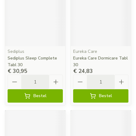
Sediplus
Eureka Care
Sediplus Sleep Complete
Eureka Care Dormicare Tabl
Tabl 30
30
€ 30,95
€ 24,83
Aantal
Aantal
Bestel
Bestel