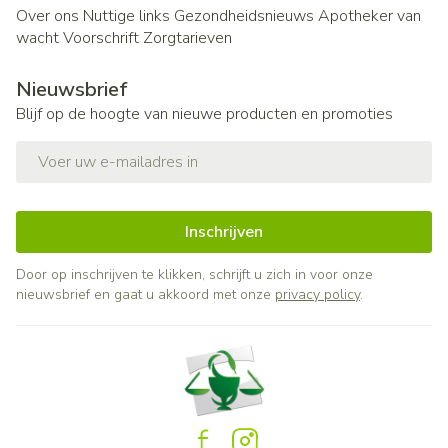
Over ons
Nuttige links
Gezondheidsnieuws
Apotheker van
wacht
Voorschrift
Zorgtarieven
Nieuwsbrief
Blijf op de hoogte van nieuwe producten en promoties
E-mail adres
Inschrijven
Door op inschrijven te klikken, schrijft u zich in voor onze
nieuwsbrief en gaat u akkoord met onze
privacy policy
.