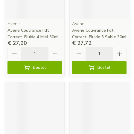
Avene
Avene
Avene Couvrance Fdt
Avene Couvrance Fdt
Correct. Fluide 4 Miel 30ml
Correct. Fluide 3 Sable 30ml
€ 27,90
€ 27,72
Aantal
Aantal
Bestel
Bestel