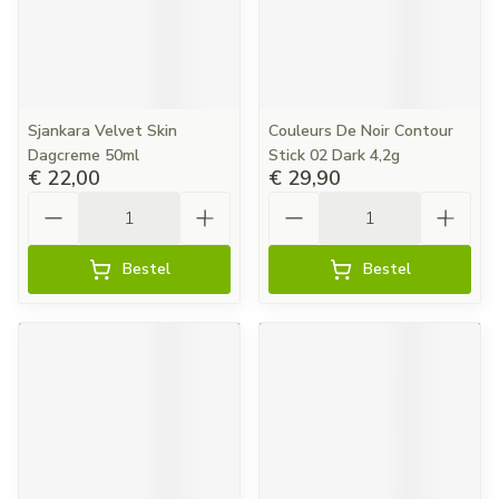
Sjankara Velvet Skin
Couleurs De Noir Contour
Dagcreme 50ml
Stick 02 Dark 4,2g
€ 22,00
€ 29,90
Aantal
Aantal
Bestel
Bestel