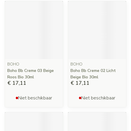
BOHO
BOHO
Boho Bb Creme 03 Beige
Boho Bb Creme 02 Licht
Roos Bio 30ml
Beige Bio 30ml
€ 17,11
€ 17,11
Niet beschikbaar
Niet beschikbaar