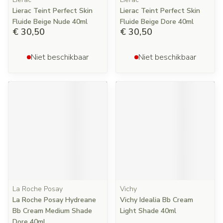
Lierac Teint Perfect Skin
Lierac Teint Perfect Skin
Fluide Beige Nude 40ml
Fluide Beige Dore 40ml
€ 30,50
€ 30,50
Niet beschikbaar
Niet beschikbaar
La Roche Posay
Vichy
La Roche Posay Hydreane
Vichy Idealia Bb Cream
Bb Cream Medium Shade
Light Shade 40ml
Dore 40ml