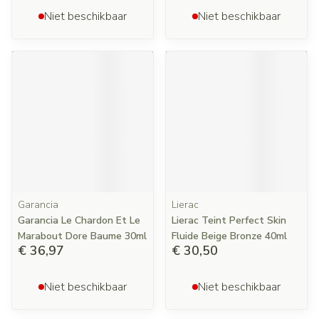
Niet beschikbaar
Niet beschikbaar
Garancia
Lierac
Garancia Le Chardon Et Le
Lierac Teint Perfect Skin
Marabout Dore Baume 30ml
Fluide Beige Bronze 40ml
€ 36,97
€ 30,50
Niet beschikbaar
Niet beschikbaar