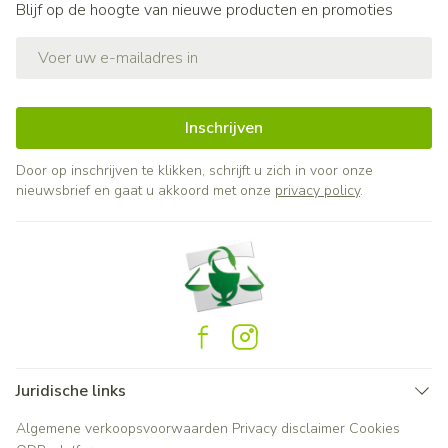
Blijf op de hoogte van nieuwe producten en promoties
E-mail adres
Inschrijven
Door op inschrijven te klikken, schrijft u zich in voor onze
nieuwsbrief en gaat u akkoord met onze
privacy policy
.
Juridische links
Algemene verkoopsvoorwaarden
Privacy disclaimer
Cookies