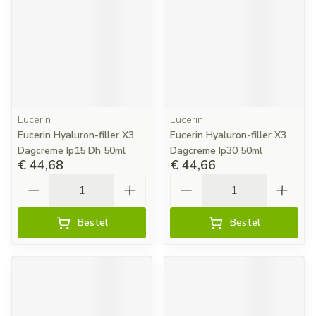
Eucerin
Eucerin
Eucerin Hyaluron-filler X3
Eucerin Hyaluron-filler X3
Dagcreme Ip15 Dh 50ml
Dagcreme Ip30 50ml
€ 44,68
€ 44,66
Aantal
Aantal
Bestel
Bestel