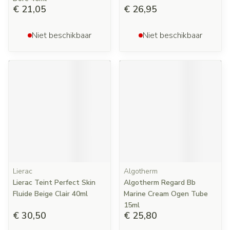
€ 21,05
€ 26,95
Niet beschikbaar
Niet beschikbaar
Lierac
Algotherm
Lierac Teint Perfect Skin
Algotherm Regard Bb
Fluide Beige Clair 40ml
Marine Cream Ogen Tube
15ml
€ 30,50
€ 25,80