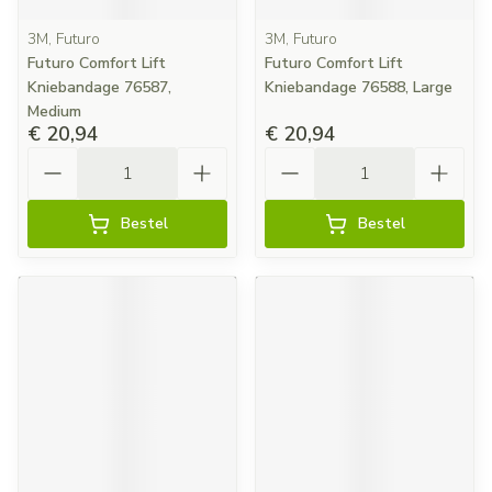
3M, Futuro
3M, Futuro
Futuro Comfort Lift
Futuro Comfort Lift
Kniebandage 76587,
Kniebandage 76588, Large
Medium
€ 20,94
€ 20,94
Aantal
Aantal
Bestel
Bestel