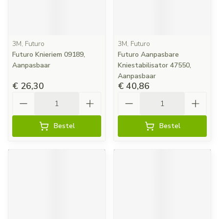
3M, Futuro
3M, Futuro
Futuro Knieriem 09189,
Futuro Aanpasbare
Aanpasbaar
Kniestabilisator 47550,
Aanpasbaar
€ 26,30
€ 40,86
Aantal
Aantal
Bestel
Bestel