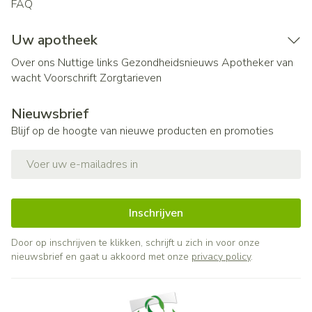
FAQ
Uw apotheek
Over ons
Nuttige links
Gezondheidsnieuws
Apotheker van
wacht
Voorschrift
Zorgtarieven
Nieuwsbrief
Blijf op de hoogte van nieuwe producten en promoties
E-mail adres
Inschrijven
Door op inschrijven te klikken, schrijft u zich in voor onze
nieuwsbrief en gaat u akkoord met onze
privacy policy
.