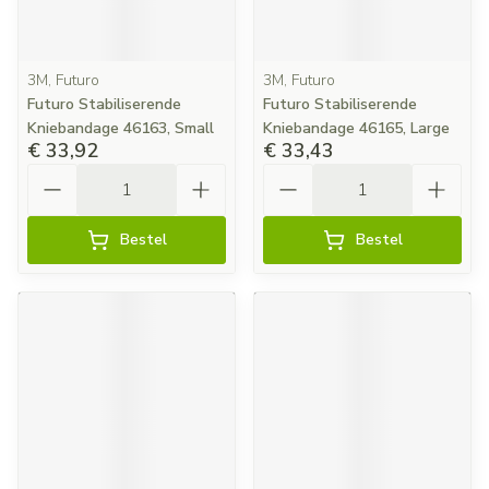
3M, Futuro
3M, Futuro
Futuro Stabiliserende
Futuro Stabiliserende
Kniebandage 46163, Small
Kniebandage 46165, Large
€ 33,92
€ 33,43
Aantal
Aantal
Bestel
Bestel