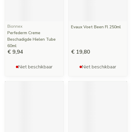
Bionnex
Evaux Voet Been Fl 250ml
Perfederm Creme
Beschadigde Hielen Tube
60ml
€ 9,94
€ 19,80
Niet beschikbaar
Niet beschikbaar