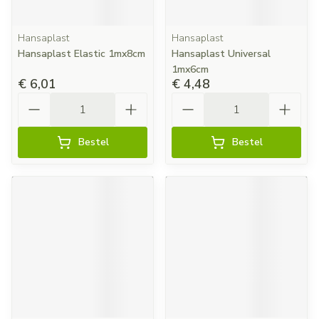
Hansaplast
Hansaplast
Hansaplast Elastic 1mx8cm
Hansaplast Universal
1mx6cm
€ 6,01
€ 4,48
Aantal
Aantal
Bestel
Bestel