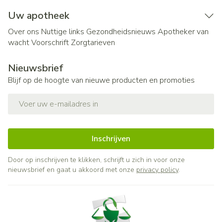
Uw apotheek
Over ons
Nuttige links
Gezondheidsnieuws
Apotheker van
wacht
Voorschrift
Zorgtarieven
Nieuwsbrief
Blijf op de hoogte van nieuwe producten en promoties
E-mail adres
Inschrijven
Door op inschrijven te klikken, schrijft u zich in voor onze
nieuwsbrief en gaat u akkoord met onze
privacy policy
.