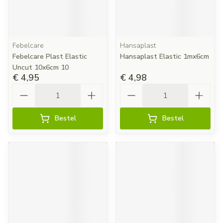
Febelcare
Hansaplast
Febelcare Plast Elastic
Hansaplast Elastic 1mx6cm
Uncut 10x6cm 10
€ 4,95
€ 4,98
Aantal
Aantal
Bestel
Bestel