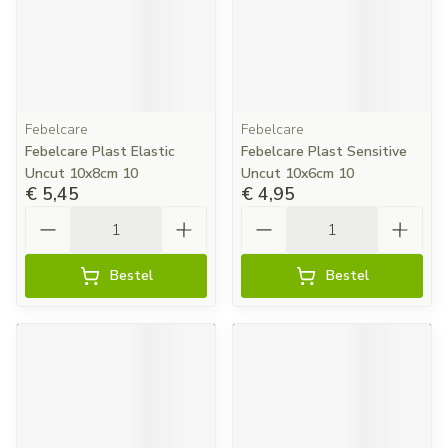
Febelcare
Febelcare
Febelcare Plast Elastic
Febelcare Plast Sensitive
Uncut 10x8cm 10
Uncut 10x6cm 10
€ 5,45
€ 4,95
Aantal
Aantal
Bestel
Bestel