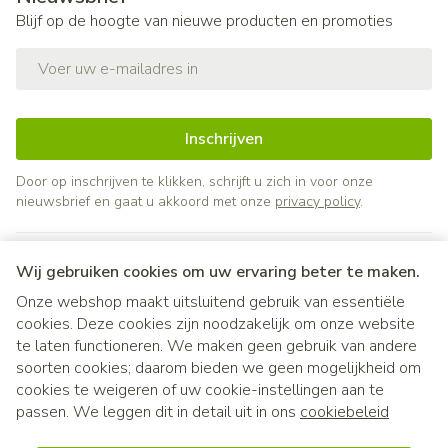
Blijf op de hoogte van nieuwe producten en promoties
E-mail adres
Inschrijven
Door op inschrijven te klikken, schrijft u zich in voor onze
nieuwsbrief en gaat u akkoord met onze
privacy policy
.
Wij gebruiken cookies om uw ervaring beter te maken.
Onze webshop maakt uitsluitend gebruik van essentiële
cookies. Deze cookies zijn noodzakelijk om onze website
te laten functioneren. We maken geen gebruik van andere
soorten cookies; daarom bieden we geen mogelijkheid om
cookies te weigeren of uw cookie-instellingen aan te
Juridische links
passen. We leggen dit in detail uit in ons
cookiebeleid