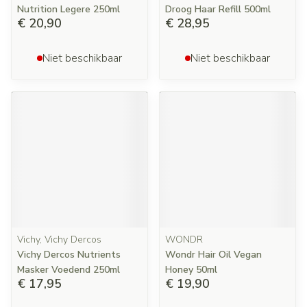
Nutrition Legere 250ml
Droog Haar Refill 500ml
€ 20,90
€ 28,95
Niet beschikbaar
Niet beschikbaar
Vichy, Vichy Dercos
WONDR
Vichy Dercos Nutrients
Wondr Hair Oil Vegan
Masker Voedend 250ml
Honey 50ml
€ 17,95
€ 19,90