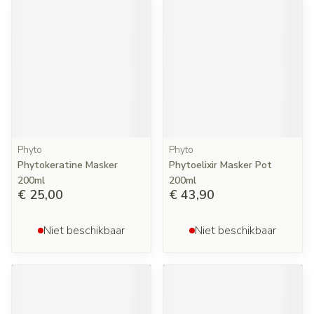
Phyto
Phyto
Phytokeratine Masker
Phytoelixir Masker Pot
200ml
200ml
€ 25,00
€ 43,90
Niet beschikbaar
Niet beschikbaar