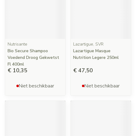
Nutrisante
Lazartigue, SVR
Bio Secure Shampoo
Lazartigue Masque
Voedend Droog Gekwetst
Nutrition Legere 250ml
Fl 400ml
€ 10,35
€ 47,50
Niet beschikbaar
Niet beschikbaar