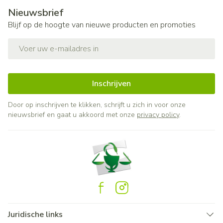
Nieuwsbrief
Blijf op de hoogte van nieuwe producten en promoties
E-mail adres
Inschrijven
Door op inschrijven te klikken, schrijft u zich in voor onze
nieuwsbrief en gaat u akkoord met onze
privacy policy
.
Juridische links