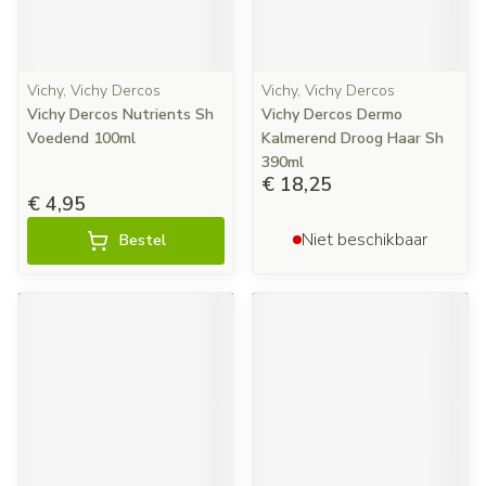
Vichy, Vichy Dercos
Vichy, Vichy Dercos
Vichy Dercos Nutrients Sh
Vichy Dercos Dermo
Voedend 100ml
Kalmerend Droog Haar Sh
390ml
€ 18,25
€ 4,95
Niet beschikbaar
Bestel