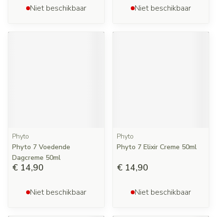
Niet beschikbaar
Niet beschikbaar
Phyto
Phyto
Phyto 7 Voedende
Phyto 7 Elixir Creme 50ml
Dagcreme 50ml
€ 14,90
€ 14,90
Niet beschikbaar
Niet beschikbaar