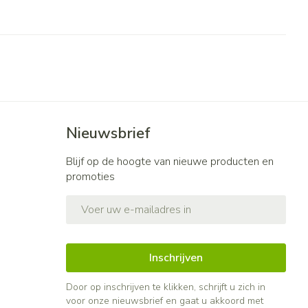
Nieuwsbrief
Blijf op de hoogte van nieuwe producten en
promoties
E-mail adres
Inschrijven
Door op inschrijven te klikken, schrijft u zich in
voor onze nieuwsbrief en gaat u akkoord met