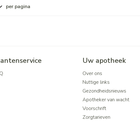
per pagina
lantenservice
Uw apotheek
Q
Over ons
Nuttige links
Gezondheidsnieuws
Apotheker van wacht
Voorschrift
Zorgtarieven