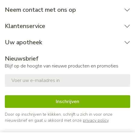
Neem contact met ons op
Klantenservice
Uw apotheek
Nieuwsbrief
Blijf op de hoogte van nieuwe producten en promoties
E-mail adres
Inschrijven
Door op inschrijven te klikken, schrijft u zich in voor onze
nieuwsbrief en gaat u akkoord met onze
privacy policy
.