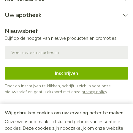
Uw apotheek
Nieuwsbrief
Blijf op de hoogte van nieuwe producten en promoties
E-mail adres
Inschrijven
Door op inschrijven te klikken, schrijft u zich in voor onze
nieuwsbrief en gaat u akkoord met onze
privacy policy
.
Wij gebruiken cookies om uw ervaring beter te maken.
Onze webshop maakt uitsluitend gebruik van essentiële
cookies. Deze cookies zijn noodzakelijk om onze website