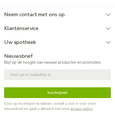
Neem contact met ons op
Klantenservice
Uw apotheek
Nieuwsbrief
Blijf op de hoogte van nieuwe producten en promoties
E-mail adres
Inschrijven
Door op inschrijven te klikken, schrijft u zich in voor onze
nieuwsbrief en gaat u akkoord met onze
privacy policy
.