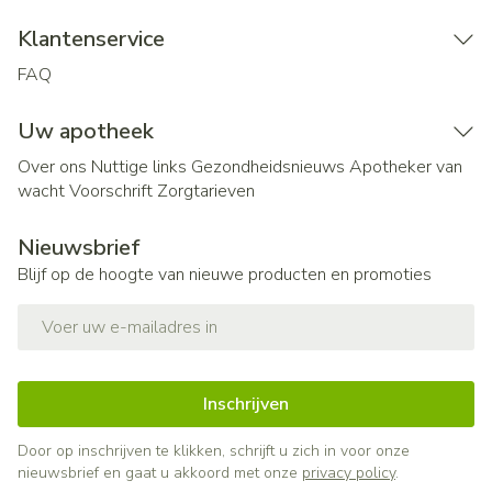
Klantenservice
FAQ
Uw apotheek
Over ons
Nuttige links
Gezondheidsnieuws
Apotheker van
wacht
Voorschrift
Zorgtarieven
Nieuwsbrief
Blijf op de hoogte van nieuwe producten en promoties
E-mail adres
Inschrijven
Door op inschrijven te klikken, schrijft u zich in voor onze
nieuwsbrief en gaat u akkoord met onze
privacy policy
.