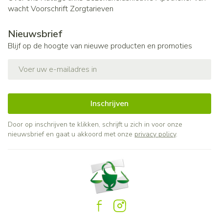
wacht
Voorschrift
Zorgtarieven
Nieuwsbrief
Blijf op de hoogte van nieuwe producten en promoties
E-mail adres
Inschrijven
Door op inschrijven te klikken, schrijft u zich in voor onze
nieuwsbrief en gaat u akkoord met onze
privacy policy
.