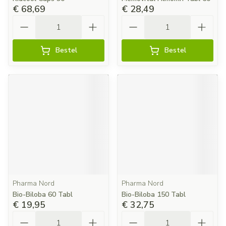
€ 68,69
€ 28,49
Aantal
Aantal
Bestel
Bestel
Pharma Nord
Pharma Nord
Bio-Biloba 60 Tabl
Bio-Biloba 150 Tabl
€ 19,95
€ 32,75
Aantal
Aantal