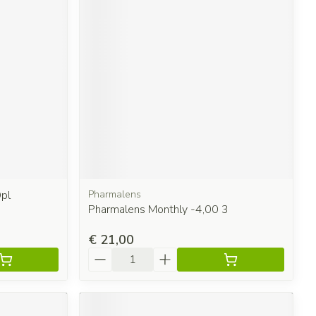
pl
Pharmalens
Pharmalens Monthly -4,00 3
€ 21,00
Aantal