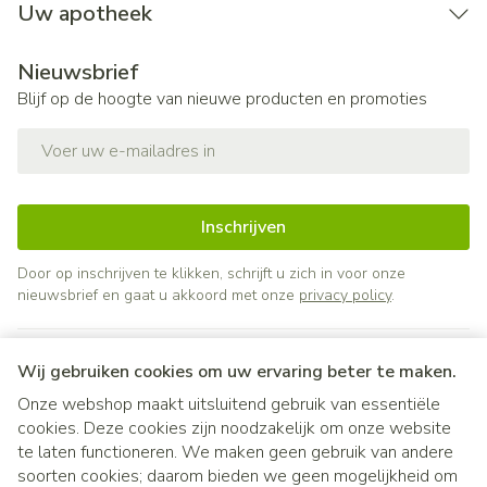
Uw apotheek
Nieuwsbrief
Blijf op de hoogte van nieuwe producten en promoties
E-mail adres
Inschrijven
Door op inschrijven te klikken, schrijft u zich in voor onze
nieuwsbrief en gaat u akkoord met onze
privacy policy
.
Wij gebruiken cookies om uw ervaring beter te maken.
Onze webshop maakt uitsluitend gebruik van essentiële
cookies. Deze cookies zijn noodzakelijk om onze website
te laten functioneren. We maken geen gebruik van andere
soorten cookies; daarom bieden we geen mogelijkheid om