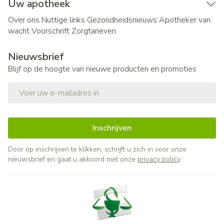
Uw apotheek
Over ons
Nuttige links
Gezondheidsnieuws
Apotheker van
wacht
Voorschrift
Zorgtarieven
Nieuwsbrief
Blijf op de hoogte van nieuwe producten en promoties
E-mail adres
Inschrijven
Door op inschrijven te klikken, schrijft u zich in voor onze
nieuwsbrief en gaat u akkoord met onze
privacy policy
.