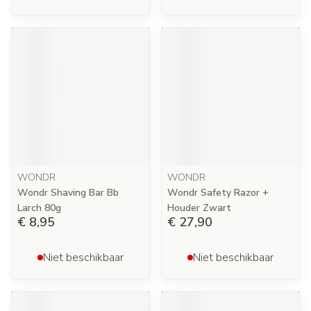
WONDR
WONDR
Wondr Shaving Bar Bb
Wondr Safety Razor +
Larch 80g
Houder Zwart
€ 8,95
€ 27,90
Niet beschikbaar
Niet beschikbaar