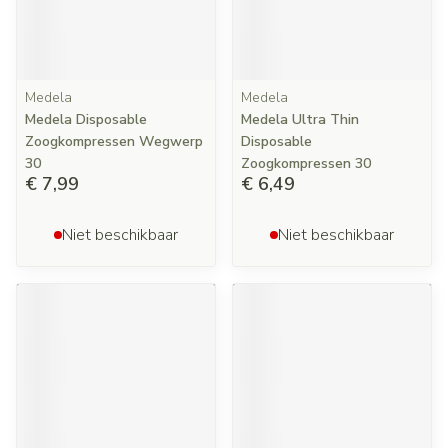
Medela
Medela
Medela Disposable
Medela Ultra Thin
Zoogkompressen Wegwerp
Disposable
30
Zoogkompressen 30
€ 7,99
€ 6,49
Niet beschikbaar
Niet beschikbaar