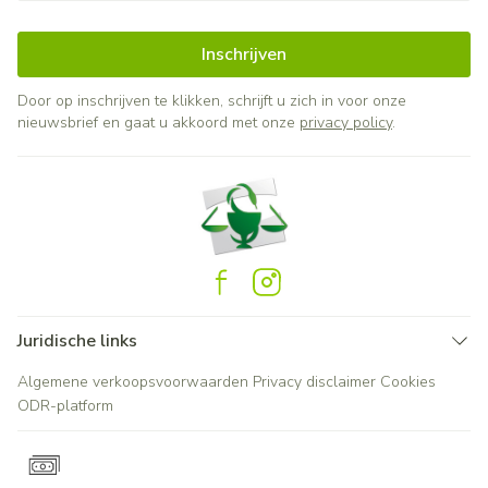
Inschrijven
Door op inschrijven te klikken, schrijft u zich in voor onze
nieuwsbrief en gaat u akkoord met onze
privacy policy
.
Juridische links
Algemene verkoopsvoorwaarden
Privacy disclaimer
Cookies
ODR-platform