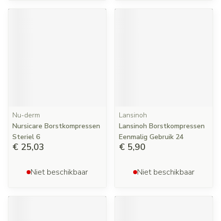
Nu-derm
Lansinoh
Nursicare Borstkompressen
Lansinoh Borstkompressen
Steriel 6
Eenmalig Gebruik 24
€ 25,03
€ 5,90
Niet beschikbaar
Niet beschikbaar