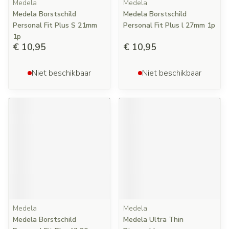
Medela
Medela
Medela Borstschild
Medela Borstschild
Personal Fit Plus S 21mm
Personal Fit Plus l 27mm 1p
1p
€ 10,95
€ 10,95
Niet beschikbaar
Niet beschikbaar
Medela
Medela
Medela Borstschild
Medela Ultra Thin