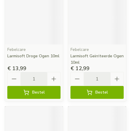
Febelcare
Febelcare
Larmisoft Droge Ogen 10ml
Larmisoft Geirriteerde Ogen
10ml
€ 13,99
€ 12,99
Aantal
Aantal
Bestel
Bestel