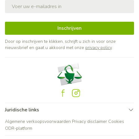
E-mail adres
Inschrijven
Door op inschrijven te klikken, schrijft u zich in voor onze
nieuwsbrief en gaat u akkoord met onze
privacy policy
.
Juridische links
Algemene verkoopsvoorwaarden
Privacy disclaimer
Cookies
ODR-platform