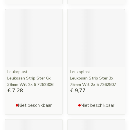
Leukoplast
Leukoplast
Leukosan Strip Ster 6x
Leukosan Strip Ster 3x
38mm Wit 2x 6 7262806
75mm Wit 2x 5 7262807
€ 7,28
€ 9,77
Niet beschikbaar
Niet beschikbaar