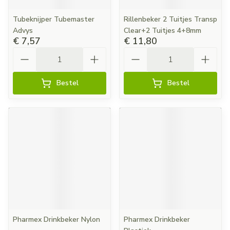
Tubeknijper Tubemaster
Rillenbeker 2 Tuitjes Transp
Advys
Clear+2 Tuitjes 4+8mm
€ 7,57
€ 11,80
Aantal
Aantal
Bestel
Bestel
Pharmex Drinkbeker Nylon
Pharmex Drinkbeker