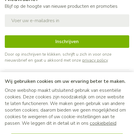
Blijf op de hoogte van nieuwe producten en promoties
E-mail adres
Inschrijven
Door op inschrijven te klikken, schrijft u zich in voor onze
nieuwsbrief en gaat u akkoord met onze
privacy policy
.
Wij gebruiken cookies om uw ervaring beter te maken.
Onze webshop maakt uitsluitend gebruik van essentiële
cookies. Deze cookies zijn noodzakelijk om onze website
te laten functioneren. We maken geen gebruik van andere
soorten cookies; daarom bieden we geen mogelijkheid om
cookies te weigeren of uw cookie-instellingen aan te
Juridische links
passen. We leggen dit in detail uit in ons
cookiebeleid