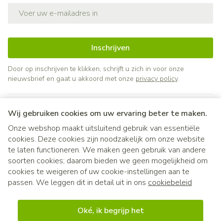
E-mail adres
Inschrijven
Door op inschrijven te klikken, schrijft u zich in voor onze
nieuwsbrief en gaat u akkoord met onze
privacy policy
.
Wij gebruiken cookies om uw ervaring beter te maken.
Onze webshop maakt uitsluitend gebruik van essentiële
cookies. Deze cookies zijn noodzakelijk om onze website
te laten functioneren. We maken geen gebruik van andere
soorten cookies; daarom bieden we geen mogelijkheid om
cookies te weigeren of uw cookie-instellingen aan te
Juridische links
passen. We leggen dit in detail uit in ons
cookiebeleid
Oké, ik begrijp het