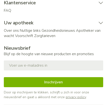
Klantenservice
FAQ
Uw apotheek
Over ons
Nuttige links
Gezondheidsnieuws
Apotheker van
wacht
Voorschrift
Zorgtarieven
Nieuwsbrief
Blijf op de hoogte van nieuwe producten en promoties
E-mail adres
Inschrijven
Door op inschrijven te klikken, schrijft u zich in voor onze
nieuwsbrief en gaat u akkoord met onze
privacy policy
.