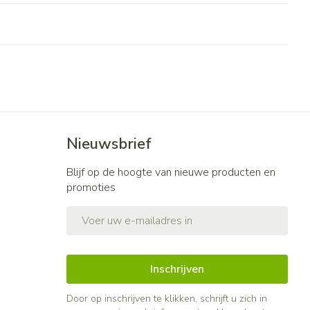
Nieuwsbrief
Blijf op de hoogte van nieuwe producten en
promoties
E-mail adres
Inschrijven
Door op inschrijven te klikken, schrijft u zich in