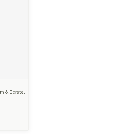
m & Borstel