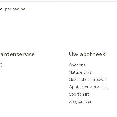
per pagina
lantenservice
Uw apotheek
Q
Over ons
Nuttige links
Gezondheidsnieuws
Apotheker van wacht
Voorschrift
Zorgtarieven