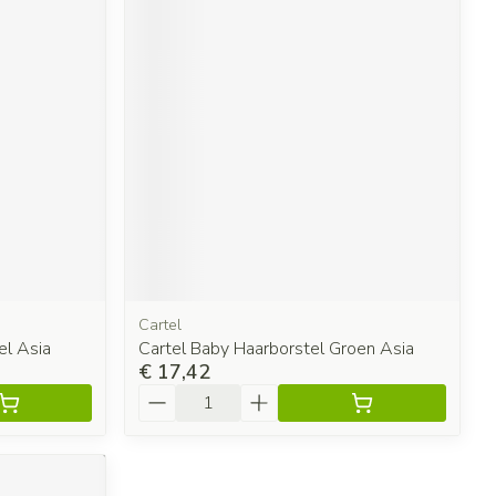
Cartel
el Asia
Cartel Baby Haarborstel Groen Asia
€ 17,42
Aantal