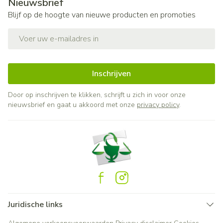
Nieuwsbrief
Blijf op de hoogte van nieuwe producten en promoties
E-mail adres
Inschrijven
Door op inschrijven te klikken, schrijft u zich in voor onze
nieuwsbrief en gaat u akkoord met onze
privacy policy
.
Juridische links