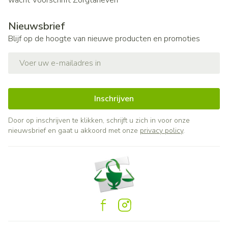
wacht
Voorschrift
Zorgtarieven
Nieuwsbrief
Blijf op de hoogte van nieuwe producten en promoties
E-mail adres
Inschrijven
Door op inschrijven te klikken, schrijft u zich in voor onze
nieuwsbrief en gaat u akkoord met onze
privacy policy
.