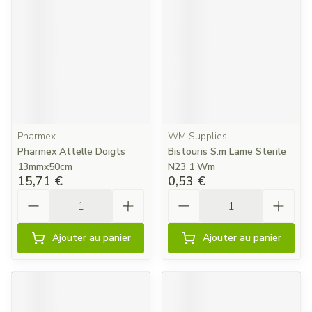
Pharmex
WM Supplies
Pharmex Attelle Doigts
Bistouris S.m Lame Sterile
13mmx50cm
N23 1 Wm
15,71 €
0,53 €
Quantité
Quantité
Ajouter au panier
Ajouter au panier