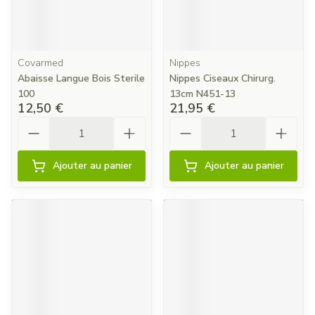
Covarmed
Nippes
Abaisse Langue Bois Sterile
Nippes Ciseaux Chirurg.
100
13cm N451-13
12,50 €
21,95 €
Quantité
Quantité
Ajouter au panier
Ajouter au panier