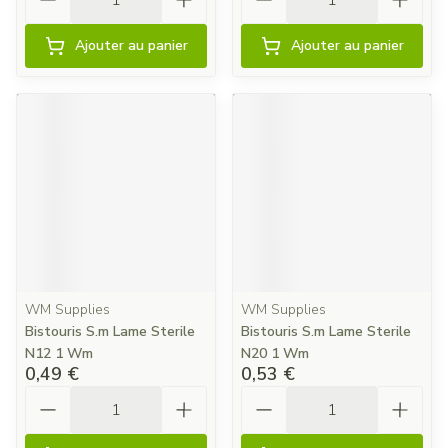
Ajouter au panier
Ajouter au panier
WM Supplies
WM Supplies
Bistouris S.m Lame Sterile
Bistouris S.m Lame Sterile
N12 1 Wm
N20 1 Wm
0,49 €
0,53 €
Quantité
Quantité