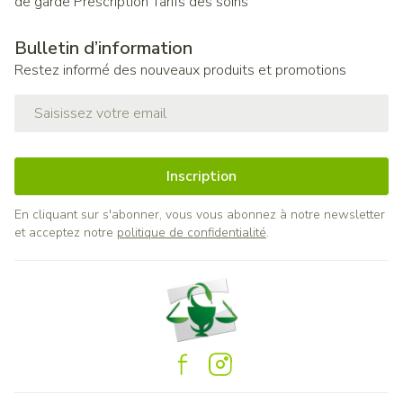
de garde
Prescription
Tarifs des soins
Bulletin d’information
Restez informé des nouveaux produits et promotions
Adresse mail
Inscription
En cliquant sur s'abonner, vous vous abonnez à notre newsletter
et acceptez notre
politique de confidentialité
.