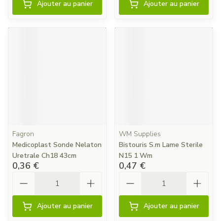
Ajouter au panier
Ajouter au panier
Fagron
WM Supplies
Medicoplast Sonde Nelaton
Bistouris S.m Lame Sterile
Uretrale Ch18 43cm
N15 1 Wm
0,36 €
0,47 €
Quantité
Quantité
Ajouter au panier
Ajouter au panier