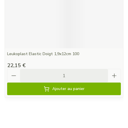
Leukoplast Elastic Doigt 1,9x12cm 100
22,15 €
Quantité
Ajouter au panier