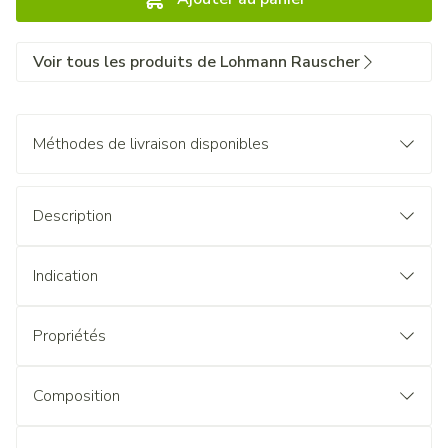
Voir tous les produits de Lohmann Rauscher
Méthodes de livraison disponibles
Description
Indication
Propriétés
Composition