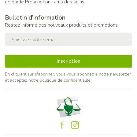
de garde
Prescription
Tarifs des soins
Bulletin d’information
Restez informé des nouveaux produits et promotions
Adresse mail
Inscription
En cliquant sur s'abonner, vous vous abonnez à notre newsletter
et acceptez notre
politique de confidentialité
.