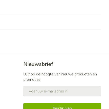
Nieuwsbrief
Blijf op de hoogte van nieuwe producten en
promoties
E-mail adres
Inschrijven