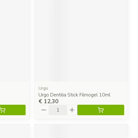
Urgo
Urgo Dentilia Stick Filmogel 10ml
€ 12,30
Aantal