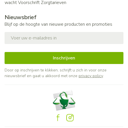
wacht
Voorschrift
Zorgtarieven
Nieuwsbrief
Blijf op de hoogte van nieuwe producten en promoties
E-mail adres
Inschrijven
Door op inschrijven te klikken, schrijft u zich in voor onze
nieuwsbrief en gaat u akkoord met onze
privacy policy
.