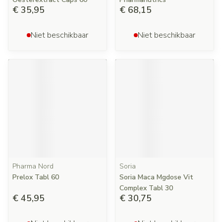
€ 35,95
€ 68,15
Niet beschikbaar
Niet beschikbaar
Pharma Nord
Soria
Prelox Tabl 60
Soria Maca Mgdose Vit
Complex Tabl 30
€ 45,95
€ 30,75