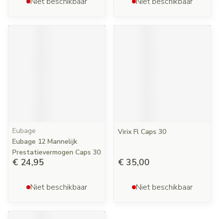
Niet beschikbaar
Niet beschikbaar
Eubage
Virix Fl Caps 30
Eubage 12 Mannelijk
Prestatievermogen Caps 30
€ 24,95
€ 35,00
Niet beschikbaar
Niet beschikbaar