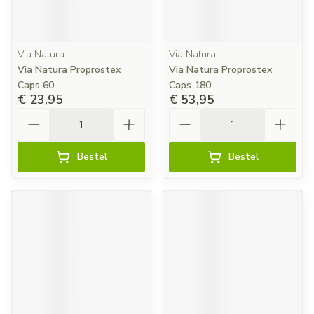
Via Natura
Via Natura
Via Natura Proprostex
Via Natura Proprostex
Caps 60
Caps 180
€ 23,95
€ 53,95
Aantal
Aantal
Bestel
Bestel